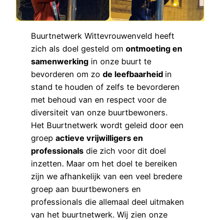
Buurtnetwerk Wittevrouwenveld heeft
zich als doel gesteld om
ontmoeting en
samenwerking
in onze buurt te
bevorderen om zo
de leefbaarheid
in
stand te houden of zelfs te bevorderen
met behoud van en respect voor de
diversiteit van onze buurtbewoners.
Het Buurtnetwerk wordt geleid door een
groep
actieve vrijwilligers en
professionals
die zich voor dit doel
inzetten. Maar om het doel te bereiken
zijn we afhankelijk van een veel bredere
groep aan buurtbewoners en
professionals die allemaal deel uitmaken
van het buurtnetwerk. Wij zien onze