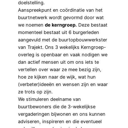
doelstelling.
Aanspreekpunt en coördinatie van het
buurtnetwerk wordt gevormd door wat
we noemen
de kerngroep.
Deze bestaat
momenteel bestaat uit 6 burgerleden
aangevuld met de buurtopbouwwerkster
van Trajekt. Ons 3 wekelijks Kerngroep-
overleg is openbaar en vaak nodigen we
dan actief mensen uit om ons iets te
vertellen over waar ze mee bezig zijn,
hoe ze kijken naar de wijk, wat hun
(verbeter)ideeën en wensen zijn en waar
ze trots op zijn.
We stimuleren deelname van
buurtbewoners die de 3-wekelijkse
vergaderingen bijwonen en ons kunnen
adviseren, inspireren en die eventueel