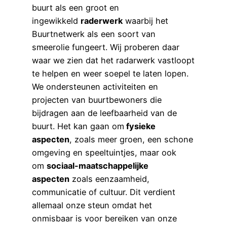
buurt als een groot en
ingewikkeld
raderwerk
waarbij het
Buurtnetwerk als een soort van
smeerolie fungeert. Wij proberen daar
waar we zien dat het radarwerk vastloopt
te helpen en weer soepel te laten lopen.
We ondersteunen activiteiten en
projecten van buurtbewoners die
bijdragen aan de leefbaarheid van de
buurt. Het kan gaan om
fysieke
aspecten
, zoals meer groen, een schone
omgeving en speeltuintjes, maar ook
om
sociaal-maatschappelijke
aspecten
zoals eenzaamheid,
communicatie of cultuur. Dit verdient
allemaal onze steun omdat het
onmisbaar is voor bereiken van onze