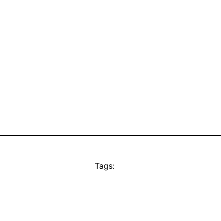
Tags: