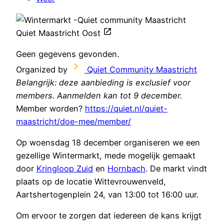
Quiet Maastricht Oost
Geen gegevens gevonden.
Organized by
Quiet Community Maastricht
Belangrijk: deze aanbieding is exclusief voor
members. Aanmelden kan tot 9 december.
Member worden?
https://quiet.nl/quiet-
maastricht/doe-mee/member/
Op woensdag 18 december organiseren we een
gezellige Wintermarkt, mede mogelijk gemaakt
door
Kringloop Zuid
en
Hornbach
. De markt vindt
plaats op de locatie Wittevrouwenveld,
Aartshertogenplein 24, van 13:00 tot 16:00 uur.
Om ervoor te zorgen dat iedereen de kans krijgt