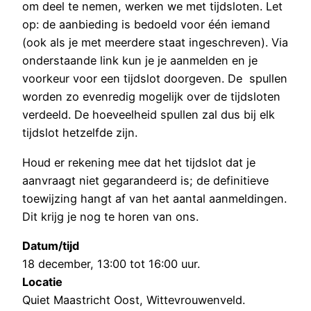
om deel te nemen, werken we met tijdsloten. Let
op: de aanbieding is bedoeld voor één iemand
(ook als je met meerdere staat ingeschreven). Via
onderstaande link kun je je aanmelden en je
voorkeur voor een tijdslot doorgeven. De spullen
worden zo evenredig mogelijk over de tijdsloten
verdeeld. De hoeveelheid spullen zal dus bij elk
tijdslot hetzelfde zijn.
Houd er rekening mee dat het tijdslot dat je
aanvraagt niet gegarandeerd is; de definitieve
toewijzing hangt af van het aantal aanmeldingen.
Dit krijg je nog te horen van ons.
Datum/tijd
18 december, 13:00 tot 16:00 uur.
Locatie
Quiet Maastricht Oost, Wittevrouwenveld.