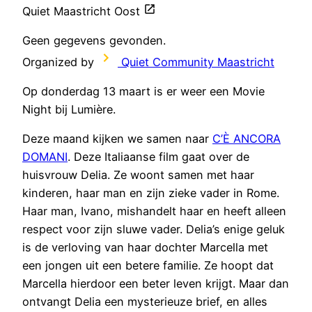
Quiet Maastricht Oost
Geen gegevens gevonden.
Organized by
Quiet Community Maastricht
Op donderdag 13 maart is er weer een Movie
Night bij Lumière.
Deze maand kijken we samen naar
C’È ANCORA
DOMANI
. Deze Italiaanse film gaat over de
huisvrouw Delia. Ze woont samen met haar
kinderen, haar man en zijn zieke vader in Rome.
Haar man, Ivano, mishandelt haar en heeft alleen
respect voor zijn sluwe vader. Delia’s enige geluk
is de verloving van haar dochter Marcella met
een jongen uit een betere familie. Ze hoopt dat
Marcella hierdoor een beter leven krijgt. Maar dan
ontvangt Delia een mysterieuze brief, en alles