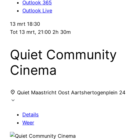
Outlook 365
Outlook Live
13 mrt
18:30
Tot
13 mrt, 21:00
2h 30m
Quiet Community
Cinema
Quiet Maastricht Oost
Aartshertogenplein 24
Details
Weer