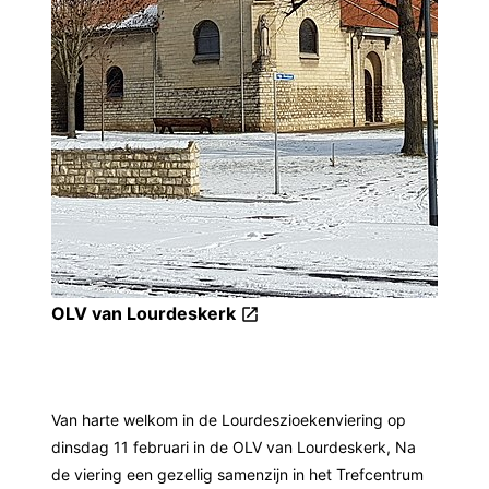
OLV van Lourdeskerk
Van harte welkom in de Lourdeszioekenviering op
dinsdag 11 februari in de OLV van Lourdeskerk, Na
de viering een gezellig samenzijn in het Trefcentrum