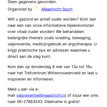
Geen gegevens gevonden.
Organized by
Maastricht Sport
Wilt u gezond en actief ouder worden? Kom dan
naar een van onze informatieve bijeenkomsten
over vitaal ouder worden! We behandelen
belangrijke thema’s zoals voeding, beweging,
valpreventie, medicijngebruik en ergotherapie. U
krijgt praktische tips en adviezen waarmee u
direct aan de slag kunt.
Kom dan op donderdag 8 mei van 13u tot 16u
naar het Trefcentrum Wittevrouwenveld en laat u
inspireren en informeren.
Meld u aan via e-
mail
valpreventie@maastricht.nl
of stuur een sms
naar 06-27883543. Deelname is gratis!