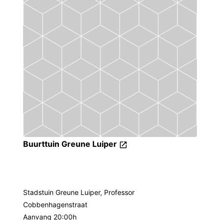
Buurttuin Greune Luiper
Stadstuin Greune Luiper, Professor
Cobbenhagenstraat
Aanvang 20:00h