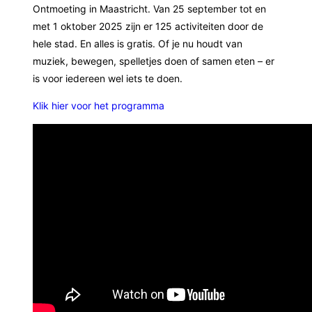
Ontmoeting in Maastricht. Van 25 september tot en
met 1 oktober 2025 zijn er 125 activiteiten door de
hele stad. En alles is gratis. Of je nu houdt van
muziek, bewegen, spelletjes doen of samen eten – er
is voor iedereen wel iets te doen.
Klik hier voor het programma