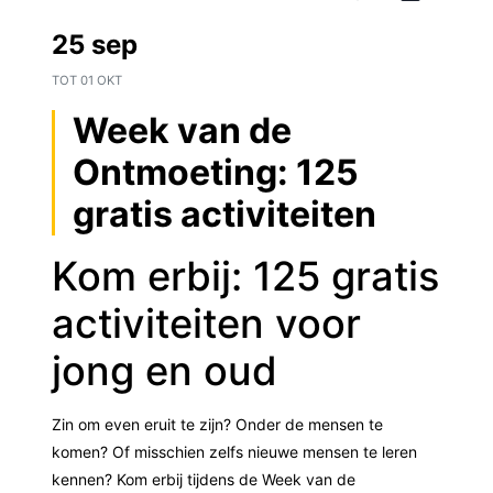
25 sep
TOT
01 OKT
Week van de
Ontmoeting: 125
gratis activiteiten
Kom erbij: 125 gratis
activiteiten voor
jong en oud
Zin om even eruit te zijn? Onder de mensen te
komen? Of misschien zelfs nieuwe mensen te leren
kennen? Kom erbij tijdens de Week van de