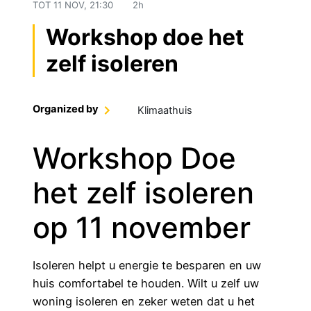
TOT
11 NOV, 21:30
2h
Workshop doe het
zelf isoleren
Organized by
Klimaathuis
Workshop Doe
het zelf isoleren
op 11 november
Isoleren helpt u energie te besparen en uw
huis comfortabel te houden. Wilt u zelf uw
woning isoleren en zeker weten dat u het