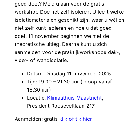
goed doet? Meld u aan voor de gratis
workshop Doe het zelf isoleren. U leert welke
isolatiematerialen geschikt zijn, waar u wél en
niet zelf kunt isoleren en hoe u dat goed
doet. 11 november beginnen we met de
theoretische uitleg. Daarna kunt u zich
aanmelden voor de praktijkworkshops dak-,
vloer- of wandisolatie.
Datum: Dinsdag 11 november 2025
Tijd: 19.00 – 21.30 uur (inloop vanaf
18.30 uur)
Locatie:
Klimaathuis Maastricht
,
President Rooseveltlaan 217
Aanmelden: gratis
klik of tik hier