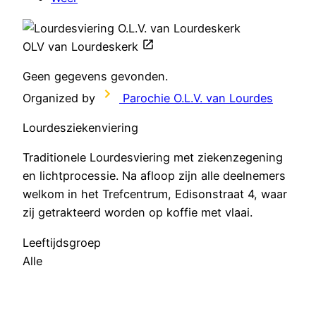
OLV van Lourdeskerk
Geen gegevens gevonden.
Organized by
Parochie O.L.V. van Lourdes
Lourdesziekenviering
Traditionele Lourdesviering met ziekenzegening
en lichtprocessie. Na afloop zijn alle deelnemers
welkom in het Trefcentrum, Edisonstraat 4, waar
zij getrakteerd worden op koffie met vlaai.
Leeftijdsgroep
Alle