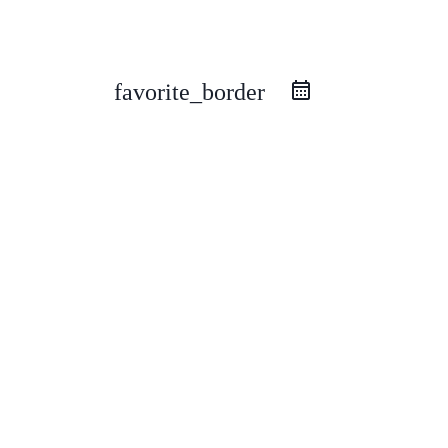
favorite_border