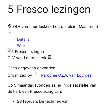
5 Fresco lezingen
OLV van Lourdeskerk
Lourdesplein, Maastricht
Details
Weer
OLV van Lourdeskerk
Geen gegevens gevonden.
Organized by
Parochie O.L.V. van Lourdes
Op 5 maandagavonden zal er in de
sacristie
van
de kerk een Frescolezing zijn.
23 februari: De techniek van