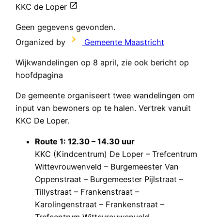
KKC de Loper
Geen gegevens gevonden.
Organized by
Gemeente Maastricht
Wijkwandelingen op 8 april, zie ook bericht op
hoofdpagina
De gemeente organiseert twee wandelingen om
input van bewoners op te halen. Vertrek vanuit
KKC De Loper.
Route 1: 12.30 – 14.30 uur
KKC (Kindcentrum) De Loper – Trefcentrum
Wittevrouwenveld – Burgemeester Van
Oppenstraat – Burgemeester Pijlstraat –
Tillystraat – Frankenstraat –
Karolingenstraat – Frankenstraat –
Trefcentrum Wittevrouwenveld.