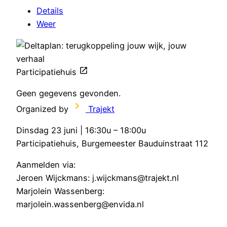
Details
Weer
Participatiehuis
Geen gegevens gevonden.
Organized by
Trajekt
Dinsdag 23 juni | 16:30u – 18:00u
Participatiehuis, Burgemeester Bauduinstraat 112
Aanmelden via:
Jeroen Wijckmans: j.wijckmans@trajekt.nl
Marjolein Wassenberg:
marjolein.wassenberg@envida.nl