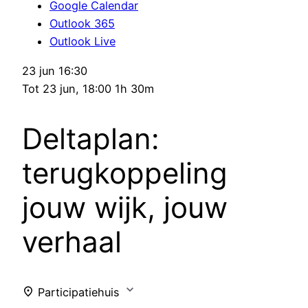
Google Calendar
Outlook 365
Outlook Live
23 jun
16:30
Tot
23 jun, 18:00
1h 30m
Deltaplan:
terugkoppeling
jouw wijk, jouw
verhaal
Participatiehuis