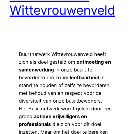
Wittevrouwenveld
Buurtnetwerk Wittevrouwenveld heeft
zich als doel gesteld om
ontmoeting en
samenwerking
in onze buurt te
bevorderen om zo
de leefbaarheid
in
stand te houden of zelfs te bevorderen
met behoud van en respect voor de
diversiteit van onze buurtbewoners.
Het Buurtnetwerk wordt geleid door een
groep
actieve vrijwilligers en
professionals
die zich voor dit doel
inzetten. Maar om het doel te bereiken