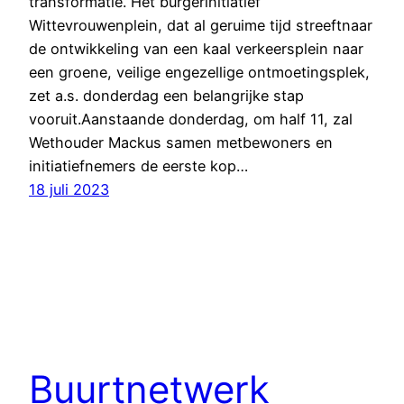
transformatie. Het burgerinitiatief
Wittevrouwenplein, dat al geruime tijd streeftnaar
de ontwikkeling van een kaal verkeersplein naar
een groene, veilige engezellige ontmoetingsplek,
zet a.s. donderdag een belangrijke stap
vooruit.Aanstaande donderdag, om half 11, zal
Wethouder Mackus samen metbewoners en
initiatiefnemers de eerste kop…
18 juli 2023
Buurtnetwerk