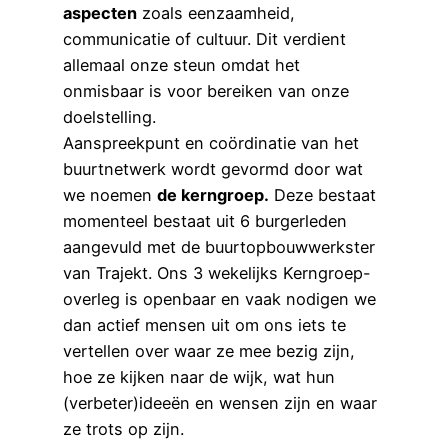
aspecten
zoals eenzaamheid,
communicatie of cultuur. Dit verdient
allemaal onze steun omdat het
onmisbaar is voor bereiken van onze
doelstelling.
Aanspreekpunt en coördinatie van het
buurtnetwerk wordt gevormd door wat
we noemen
de kerngroep.
Deze bestaat
momenteel bestaat uit 6 burgerleden
aangevuld met de buurtopbouwwerkster
van Trajekt. Ons 3 wekelijks Kerngroep-
overleg is openbaar en vaak nodigen we
dan actief mensen uit om ons iets te
vertellen over waar ze mee bezig zijn,
hoe ze kijken naar de wijk, wat hun
(verbeter)ideeën en wensen zijn en waar
ze trots op zijn.