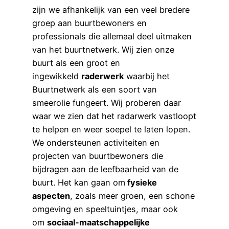
zijn we afhankelijk van een veel bredere
groep aan buurtbewoners en
professionals die allemaal deel uitmaken
van het buurtnetwerk. Wij zien onze
buurt als een groot en
ingewikkeld
raderwerk
waarbij het
Buurtnetwerk als een soort van
smeerolie fungeert. Wij proberen daar
waar we zien dat het radarwerk vastloopt
te helpen en weer soepel te laten lopen.
We ondersteunen activiteiten en
projecten van buurtbewoners die
bijdragen aan de leefbaarheid van de
buurt. Het kan gaan om
fysieke
aspecten
, zoals meer groen, een schone
omgeving en speeltuintjes, maar ook
om
sociaal-maatschappelijke