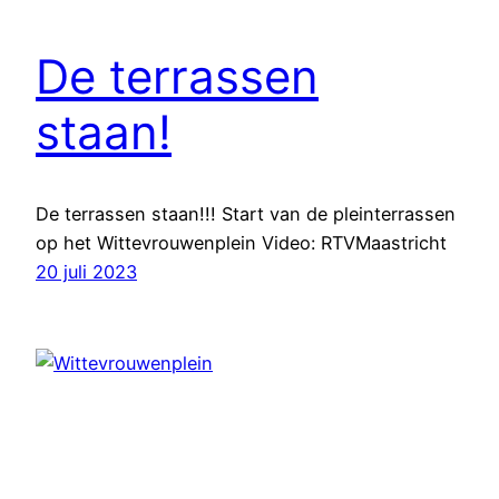
De terrassen
staan!
De terrassen staan!!! Start van de pleinterrassen
op het Wittevrouwenplein Video: RTVMaastricht
20 juli 2023