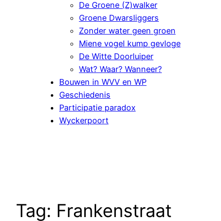
De Groene (Z)walker
Groene Dwarsliggers
Zonder water geen groen
Miene vogel kump gevloge
De Witte Doorluiper
Wat? Waar? Wanneer?
Bouwen in WVV en WP
Geschiedenis
Participatie paradox
Wyckerpoort
Tag:
Frankenstraat