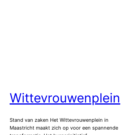
Wittevrouwenplein
Stand van zaken Het Wittevrouwenplein in
Maastricht maakt zich op voor een spannende