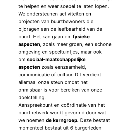
te helpen en weer soepel te laten lopen.
We ondersteunen activiteiten en
projecten van buurtbewoners die
bijdragen aan de leefbaarheid van de
buurt. Het kan gaan om
fysieke
aspecten
, zoals meer groen, een schone
omgeving en speeltuintjes, maar ook
om
sociaal-maatschappelijke
aspecten
zoals eenzaamheid,
communicatie of cultuur. Dit verdient
allemaal onze steun omdat het
onmisbaar is voor bereiken van onze
doelstelling.
Aanspreekpunt en coördinatie van het
buurtnetwerk wordt gevormd door wat
we noemen
de kerngroep.
Deze bestaat
momenteel bestaat uit 6 burgerleden