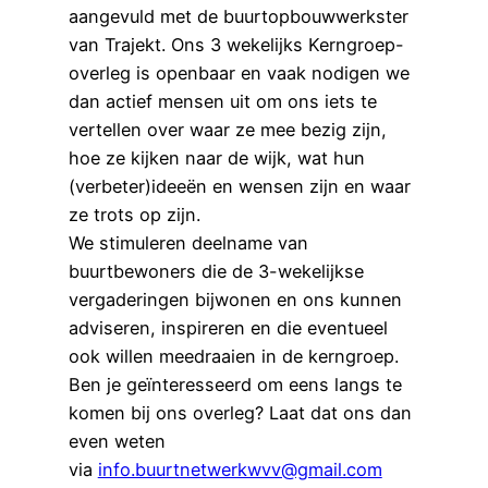
aangevuld met de buurtopbouwwerkster
van Trajekt. Ons 3 wekelijks Kerngroep-
overleg is openbaar en vaak nodigen we
dan actief mensen uit om ons iets te
vertellen over waar ze mee bezig zijn,
hoe ze kijken naar de wijk, wat hun
(verbeter)ideeën en wensen zijn en waar
ze trots op zijn.
We stimuleren deelname van
buurtbewoners die de 3-wekelijkse
vergaderingen bijwonen en ons kunnen
adviseren, inspireren en die eventueel
ook willen meedraaien in de kerngroep.
Ben je geïnteresseerd om eens langs te
komen bij ons overleg? Laat dat ons dan
even weten
via
info.buurtnetwerkwvv@gmail.com