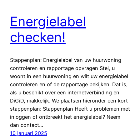
Energielabel
checken!
Stappenplan: Energielabel van uw huurwoning
controleren en rapportage opvragen Stel, u
woont in een huurwoning en wilt uw energielabel
controleren en of de rapportage bekijken. Dat is,
als u beschikt over een internetverbinding en
DiGiD, makkelijk. We plaatsen hieronder een kort
stappenplan: Stappenplan Heeft u problemen met
inloggen of ontbreekt het energielabel? Neem
dan contact…
10 januari 2025