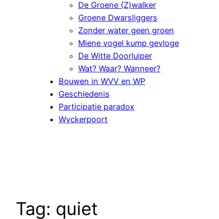
De Groene (Z)walker
Groene Dwarsliggers
Zonder water geen groen
Miene vogel kump gevloge
De Witte Doorluiper
Wat? Waar? Wanneer?
Bouwen in WVV en WP
Geschiedenis
Participatie paradox
Wyckerpoort
Tag:
quiet