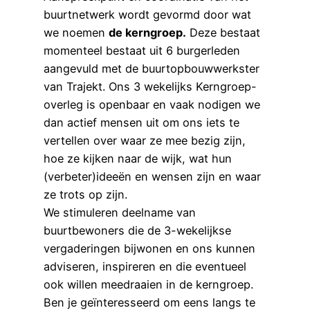
buurtnetwerk wordt gevormd door wat
we noemen
de kerngroep.
Deze bestaat
momenteel bestaat uit 6 burgerleden
aangevuld met de buurtopbouwwerkster
van Trajekt. Ons 3 wekelijks Kerngroep-
overleg is openbaar en vaak nodigen we
dan actief mensen uit om ons iets te
vertellen over waar ze mee bezig zijn,
hoe ze kijken naar de wijk, wat hun
(verbeter)ideeën en wensen zijn en waar
ze trots op zijn.
We stimuleren deelname van
buurtbewoners die de 3-wekelijkse
vergaderingen bijwonen en ons kunnen
adviseren, inspireren en die eventueel
ook willen meedraaien in de kerngroep.
Ben je geïnteresseerd om eens langs te