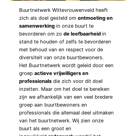
Buurtnetwerk Wittevrouwenveld heeft
zich als doel gesteld om
ontmoeting en
samenwerking
in onze buurt te
bevorderen om zo
de leefbaarheid
in
stand te houden of zelfs te bevorderen
met behoud van en respect voor de
diversiteit van onze buurtbewoners.
Het Buurtnetwerk wordt geleid door een
groep
actieve vrijwilligers en
professionals
die zich voor dit doel
inzetten. Maar om het doel te bereiken
zijn we afhankelijk van een veel bredere
groep aan buurtbewoners en
professionals die allemaal deel uitmaken
van het buurtnetwerk. Wij zien onze
buurt als een groot en