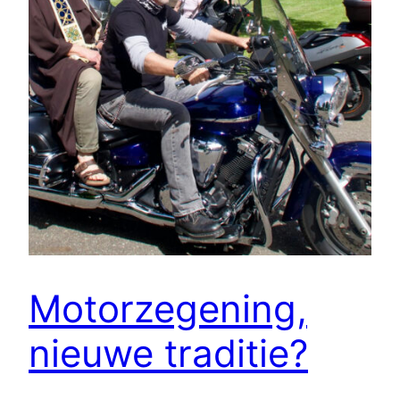
Motorzegening,
nieuwe traditie?