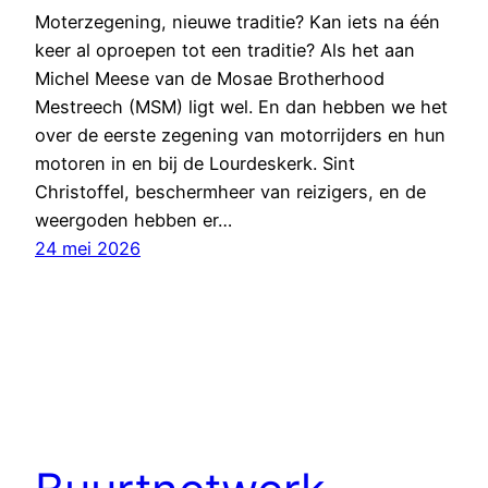
Moterzegening, nieuwe traditie? Kan iets na één
keer al oproepen tot een traditie? Als het aan
Michel Meese van de Mosae Brotherhood
Mestreech (MSM) ligt wel. En dan hebben we het
over de eerste zegening van motorrijders en hun
motoren in en bij de Lourdeskerk. Sint
Christoffel, beschermheer van reizigers, en de
weergoden hebben er…
24 mei 2026