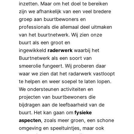
inzetten. Maar om het doel te bereiken
zijn we afhankelijk van een veel bredere
groep aan buurtbewoners en
professionals die allemaal deel uitmaken
van het buurtnetwerk. Wij zien onze
buurt als een groot en
ingewikkeld
raderwerk
waarbij het
Buurtnetwerk als een soort van
smeerolie fungeert. Wij proberen daar
waar we zien dat het radarwerk vastloopt
te helpen en weer soepel te laten lopen.
We ondersteunen activiteiten en
projecten van buurtbewoners die
bijdragen aan de leefbaarheid van de
buurt. Het kan gaan om
fysieke
aspecten
, zoals meer groen, een schone
omgeving en speeltuintjes, maar ook