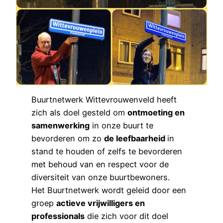
Buurtnetwerk Wittevrouwenveld heeft
zich als doel gesteld om
ontmoeting en
samenwerking
in onze buurt te
bevorderen om zo
de leefbaarheid
in
stand te houden of zelfs te bevorderen
met behoud van en respect voor de
diversiteit van onze buurtbewoners.
Het Buurtnetwerk wordt geleid door een
groep
actieve vrijwilligers en
professionals
die zich voor dit doel