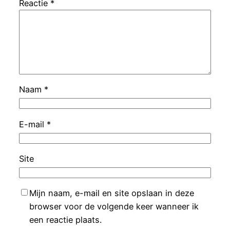
Reactie
*
Naam
*
E-mail
*
Site
Mijn naam, e-mail en site opslaan in deze
browser voor de volgende keer wanneer ik
een reactie plaats.