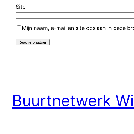
Site
Mijn naam, e-mail en site opslaan in deze b
Buurtnetwerk Wi