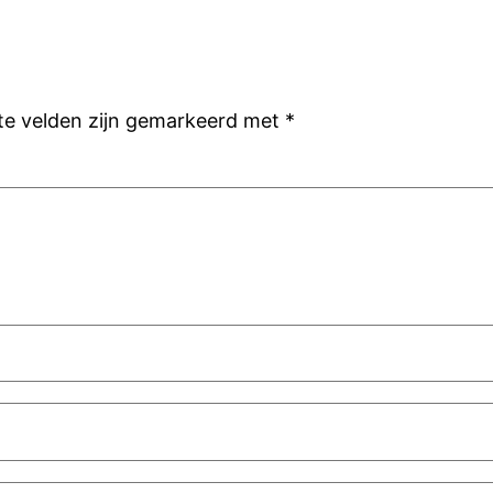
ste velden zijn gemarkeerd met
*