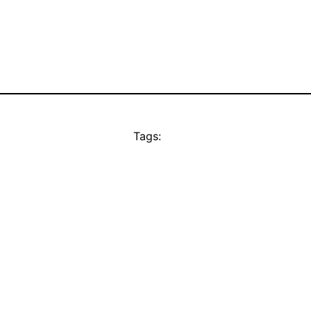
Tags: