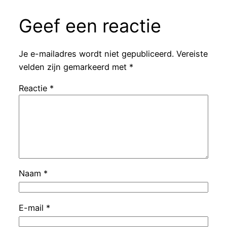
Geef een reactie
Je e-mailadres wordt niet gepubliceerd.
Vereiste
velden zijn gemarkeerd met
*
Reactie
*
Naam
*
E-mail
*