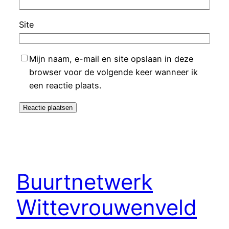
Site
Mijn naam, e-mail en site opslaan in deze
browser voor de volgende keer wanneer ik
een reactie plaats.
Buurtnetwerk
Wittevrouwenveld