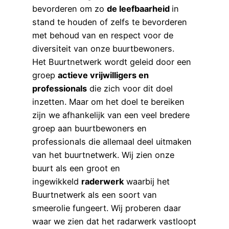
bevorderen om zo
de leefbaarheid
in
stand te houden of zelfs te bevorderen
met behoud van en respect voor de
diversiteit van onze buurtbewoners.
Het Buurtnetwerk wordt geleid door een
groep
actieve vrijwilligers en
professionals
die zich voor dit doel
inzetten. Maar om het doel te bereiken
zijn we afhankelijk van een veel bredere
groep aan buurtbewoners en
professionals die allemaal deel uitmaken
van het buurtnetwerk. Wij zien onze
buurt als een groot en
ingewikkeld
raderwerk
waarbij het
Buurtnetwerk als een soort van
smeerolie fungeert. Wij proberen daar
waar we zien dat het radarwerk vastloopt