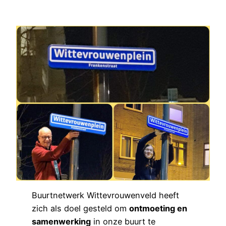
Buurtnetwerk Wittevrouwenveld heeft
zich als doel gesteld om
ontmoeting en
samenwerking
in onze buurt te