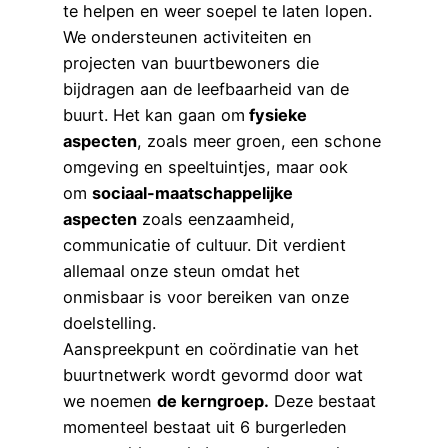
te helpen en weer soepel te laten lopen.
We ondersteunen activiteiten en
projecten van buurtbewoners die
bijdragen aan de leefbaarheid van de
buurt. Het kan gaan om
fysieke
aspecten
, zoals meer groen, een schone
omgeving en speeltuintjes, maar ook
om
sociaal-maatschappelijke
aspecten
zoals eenzaamheid,
communicatie of cultuur. Dit verdient
allemaal onze steun omdat het
onmisbaar is voor bereiken van onze
doelstelling.
Aanspreekpunt en coördinatie van het
buurtnetwerk wordt gevormd door wat
we noemen
de kerngroep.
Deze bestaat
momenteel bestaat uit 6 burgerleden