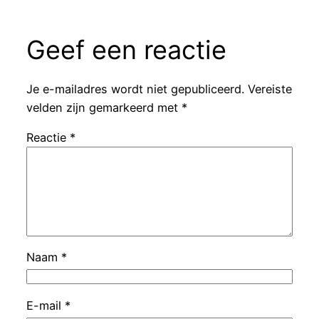
Geef een reactie
Je e-mailadres wordt niet gepubliceerd.
Vereiste
velden zijn gemarkeerd met
*
Reactie
*
Naam
*
E-mail
*