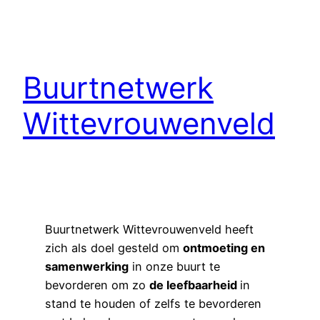
Buurtnetwerk
Wittevrouwenveld
Buurtnetwerk Wittevrouwenveld heeft
zich als doel gesteld om
ontmoeting en
samenwerking
in onze buurt te
bevorderen om zo
de leefbaarheid
in
stand te houden of zelfs te bevorderen