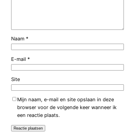
Naam
*
E-mail
*
Site
Mijn naam, e-mail en site opslaan in deze
browser voor de volgende keer wanneer ik
een reactie plaats.