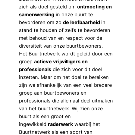
zich als doel gesteld om
ontmoeting en
samenwerking
in onze buurt te
bevorderen om zo
de leefbaarheid
in
stand te houden of zelfs te bevorderen
met behoud van en respect voor de
diversiteit van onze buurtbewoners.
Het Buurtnetwerk wordt geleid door een
groep
actieve vrijwilligers en
professionals
die zich voor dit doel
inzetten. Maar om het doel te bereiken
zijn we afhankelijk van een veel bredere
groep aan buurtbewoners en
professionals die allemaal deel uitmaken
van het buurtnetwerk. Wij zien onze
buurt als een groot en
ingewikkeld
raderwerk
waarbij het
Buurtnetwerk als een soort van