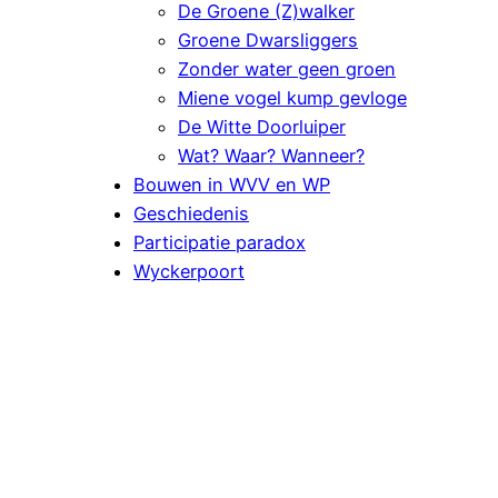
De Groene (Z)walker
Groene Dwarsliggers
Zonder water geen groen
Miene vogel kump gevloge
De Witte Doorluiper
Wat? Waar? Wanneer?
Bouwen in WVV en WP
Geschiedenis
Participatie paradox
Wyckerpoort