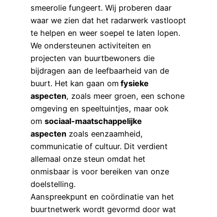
smeerolie fungeert. Wij proberen daar
waar we zien dat het radarwerk vastloopt
te helpen en weer soepel te laten lopen.
We ondersteunen activiteiten en
projecten van buurtbewoners die
bijdragen aan de leefbaarheid van de
buurt. Het kan gaan om
fysieke
aspecten
, zoals meer groen, een schone
omgeving en speeltuintjes, maar ook
om
sociaal-maatschappelijke
aspecten
zoals eenzaamheid,
communicatie of cultuur. Dit verdient
allemaal onze steun omdat het
onmisbaar is voor bereiken van onze
doelstelling.
Aanspreekpunt en coördinatie van het
buurtnetwerk wordt gevormd door wat