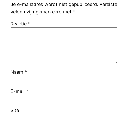
Je e-mailadres wordt niet gepubliceerd.
Vereiste
velden zijn gemarkeerd met
*
Reactie
*
Naam
*
E-mail
*
Site