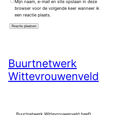
Mijn naam, e-mail en site opslaan in deze
browser voor de volgende keer wanneer ik
een reactie plaats.
Buurtnetwerk
Wittevrouwenveld
Buurtnetwerk Wittevrouwenveld heeft