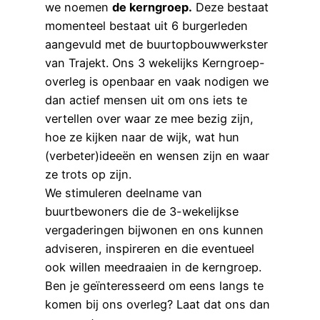
we noemen
de kerngroep.
Deze bestaat
momenteel bestaat uit 6 burgerleden
aangevuld met de buurtopbouwwerkster
van Trajekt. Ons 3 wekelijks Kerngroep-
overleg is openbaar en vaak nodigen we
dan actief mensen uit om ons iets te
vertellen over waar ze mee bezig zijn,
hoe ze kijken naar de wijk, wat hun
(verbeter)ideeën en wensen zijn en waar
ze trots op zijn.
We stimuleren deelname van
buurtbewoners die de 3-wekelijkse
vergaderingen bijwonen en ons kunnen
adviseren, inspireren en die eventueel
ook willen meedraaien in de kerngroep.
Ben je geïnteresseerd om eens langs te
komen bij ons overleg? Laat dat ons dan