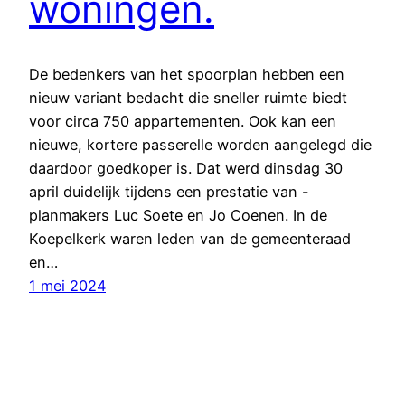
woningen.
De bedenkers van het spoorplan hebben een
nieuw variant bedacht die sneller ruimte biedt
voor circa 750 appartementen. Ook kan een
nieuwe, kortere passerelle worden aangelegd die
daardoor goedkoper is. Dat werd dinsdag 30
april duidelijk tijdens een prestatie van -
planmakers Luc Soete en Jo Coenen. In de
Koepelkerk waren leden van de gemeenteraad
en…
1 mei 2024