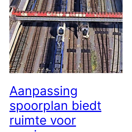
Aanpassing
spoorplan biedt
ruimte voor