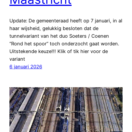
Update: De gemeenteraad heeft op 7 januari, in al
haar wijsheid, gelukkig besloten dat de
tunnelvariant van het duo Soeters / Coenen
“Rond het spoor” toch onderzocht gaat worden.
Uitstekende keuze!!! Klik of tik hier voor de
variant
6 januari 2026