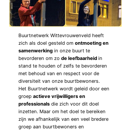
Buurtnetwerk Wittevrouwenveld heeft
zich als doel gesteld om
ontmoeting en
samenwerking
in onze buurt te
bevorderen om zo
de leefbaarheid
in
stand te houden of zelfs te bevorderen
met behoud van en respect voor de
diversiteit van onze buurtbewoners.
Het Buurtnetwerk wordt geleid door een
groep
actieve vrijwilligers en
professionals
die zich voor dit doel
inzetten. Maar om het doel te bereiken
zijn we afhankelijk van een veel bredere
groep aan buurtbewoners en