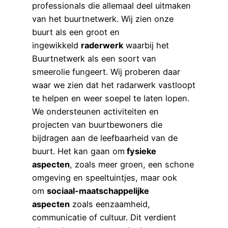
professionals die allemaal deel uitmaken
van het buurtnetwerk. Wij zien onze
buurt als een groot en
ingewikkeld
raderwerk
waarbij het
Buurtnetwerk als een soort van
smeerolie fungeert. Wij proberen daar
waar we zien dat het radarwerk vastloopt
te helpen en weer soepel te laten lopen.
We ondersteunen activiteiten en
projecten van buurtbewoners die
bijdragen aan de leefbaarheid van de
buurt. Het kan gaan om
fysieke
aspecten
, zoals meer groen, een schone
omgeving en speeltuintjes, maar ook
om
sociaal-maatschappelijke
aspecten
zoals eenzaamheid,
communicatie of cultuur. Dit verdient