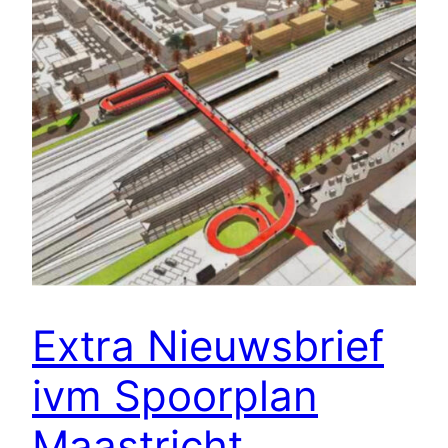
Extra Nieuwsbrief
ivm Spoorplan
Maastricht