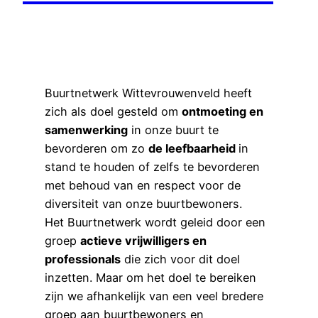
Buurtnetwerk Wittevrouwenveld heeft
zich als doel gesteld om
ontmoeting en
samenwerking
in onze buurt te
bevorderen om zo
de leefbaarheid
in
stand te houden of zelfs te bevorderen
met behoud van en respect voor de
diversiteit van onze buurtbewoners.
Het Buurtnetwerk wordt geleid door een
groep
actieve vrijwilligers en
professionals
die zich voor dit doel
inzetten. Maar om het doel te bereiken
zijn we afhankelijk van een veel bredere
groep aan buurtbewoners en