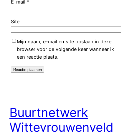
E-mail
*
Site
Mijn naam, e-mail en site opslaan in deze
browser voor de volgende keer wanneer ik
een reactie plaats.
Buurtnetwerk
Wittevrouwenveld