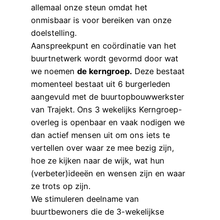
allemaal onze steun omdat het
onmisbaar is voor bereiken van onze
doelstelling.
Aanspreekpunt en coördinatie van het
buurtnetwerk wordt gevormd door wat
we noemen
de kerngroep.
Deze bestaat
momenteel bestaat uit 6 burgerleden
aangevuld met de buurtopbouwwerkster
van Trajekt. Ons 3 wekelijks Kerngroep-
overleg is openbaar en vaak nodigen we
dan actief mensen uit om ons iets te
vertellen over waar ze mee bezig zijn,
hoe ze kijken naar de wijk, wat hun
(verbeter)ideeën en wensen zijn en waar
ze trots op zijn.
We stimuleren deelname van
buurtbewoners die de 3-wekelijkse