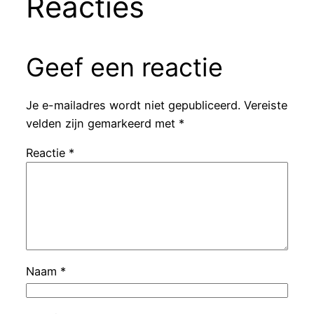
Reacties
Geef een reactie
Je e-mailadres wordt niet gepubliceerd.
Vereiste
velden zijn gemarkeerd met
*
Reactie
*
Naam
*