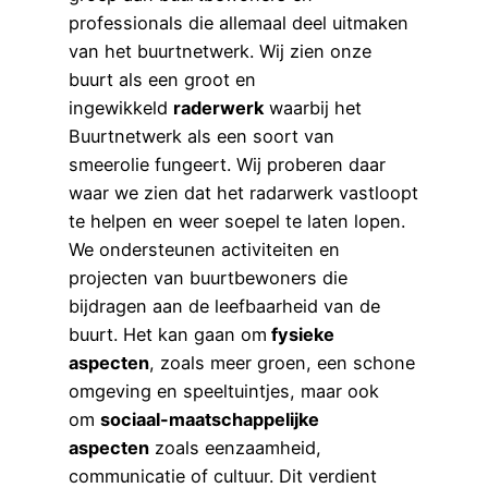
professionals die allemaal deel uitmaken
van het buurtnetwerk. Wij zien onze
buurt als een groot en
ingewikkeld
raderwerk
waarbij het
Buurtnetwerk als een soort van
smeerolie fungeert. Wij proberen daar
waar we zien dat het radarwerk vastloopt
te helpen en weer soepel te laten lopen.
We ondersteunen activiteiten en
projecten van buurtbewoners die
bijdragen aan de leefbaarheid van de
buurt. Het kan gaan om
fysieke
aspecten
, zoals meer groen, een schone
omgeving en speeltuintjes, maar ook
om
sociaal-maatschappelijke
aspecten
zoals eenzaamheid,
communicatie of cultuur. Dit verdient