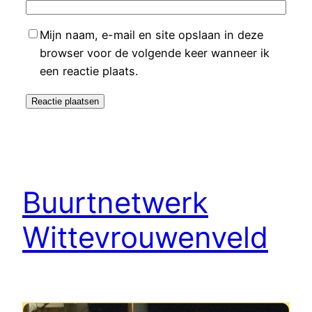
Mijn naam, e-mail en site opslaan in deze
browser voor de volgende keer wanneer ik
een reactie plaats.
Buurtnetwerk
Wittevrouwenveld