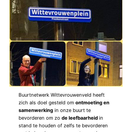
Buurtnetwerk Wittevrouwenveld heeft
zich als doel gesteld om
ontmoeting en
samenwerking
in onze buurt te
bevorderen om zo
de leefbaarheid
in
stand te houden of zelfs te bevorderen